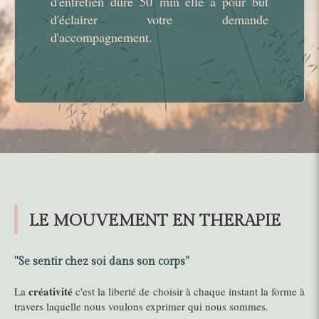
d'entretien dure 50 min elle a pour but
d'éclairer votre demande
d'accompagnement.
LE MOUVEMENT EN THERAPIE
"Se sentir chez soi dans son corps"
créativité
La
c'est la liberté de choisir à chaque instant la forme à
travers laquelle nous voulons exprimer qui nous sommes.