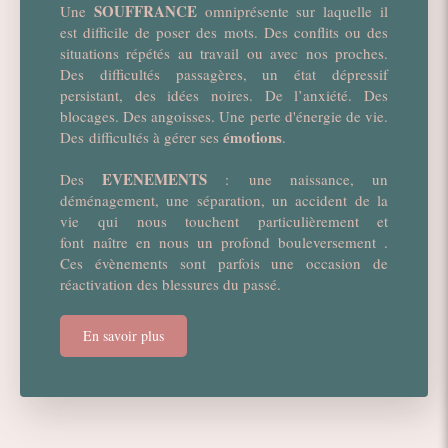
SOUFFRANCE
Une
omniprésente sur laquelle il
est difficile de poser des mots. Des conflits ou des
situations répétés au travail ou avec nos proches.
Des difficultés passagères, un état dépressif
persistant, des idées noires. De l’anxiété. Des
blocages. Des angoisses. Une perte d'énergie de vie.
émotions
Des difficultés à gérer ses
.
EVENEMENTS
Des
: une naissance, un
déménagement, une séparation, un accident de la
vie qui nous touchent particulièrement et
font naître en nous un profond bouleversement .
Ces évènements sont parfois une occasion de
réactivation des blessures du passé.
En savoir plus