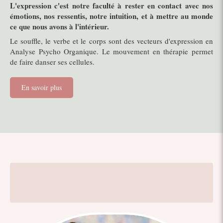
L'expression c'est notre faculté à rester en contact avec nos
émotions, nos ressentis, notre intuition, et à mettre au monde
ce que nous avons à l'intérieur.
Le souffle, le verbe et le corps sont des vecteurs d'expression en
Analyse Psycho Organique. Le mouvement en thérapie permet
de faire danser ses cellules.
En savoir plus