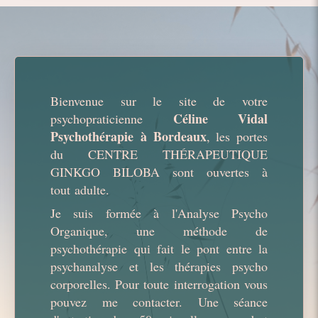
Bienvenue sur le site de votre
Céline Vidal
psychopraticienne
Psychothérapie à Bordeaux
, les portes
du CENTRE THÉRAPEUTIQUE
GINKGO BILOBA
sont ouvertes à
tout adulte.
Je suis formée à l'Analyse Psycho
Organique, une méthode de
psychothérapie qui fait le pont entre la
psychanalyse et les thérapies psycho
corporelles. Pour toute interrogation vous
pouvez me contacter. Une séance