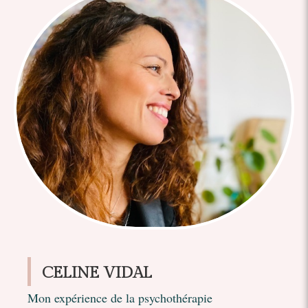
CELINE VIDAL
Mon expérience de la psychothérapie