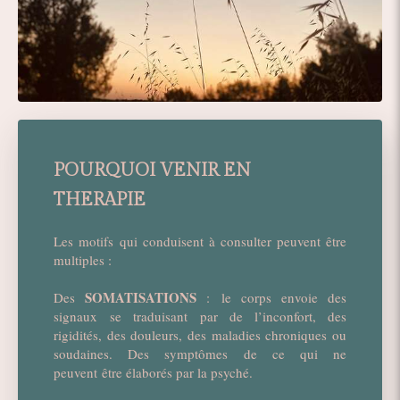
POURQUOI VENIR EN
THERAPIE
Les motifs qui conduisent à consulter peuvent être
multiples :
SOMATISATIONS
Des
: le corps envoie des
signaux se traduisant par de l’inconfort, des
rigidités, des douleurs, des maladies chroniques ou
soudaines. Des symptômes de ce qui ne
peuvent être élaborés par la psyché.